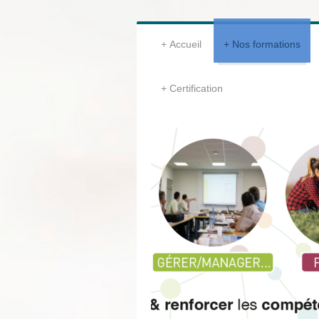
Accueil
Nos formations
Certification