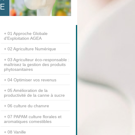
01 Approche Globale
d'Exploitation AGEA
02 Agriculture Numérique
03 Agriculteur éco-responsable :
maîtrisez la gestion des produits
phytosanitaires
04 Optimiser vos revenus
05 Amélioration de la
productivité de la canne à sucre
06 culture du chanvre
07 PAPAM culture florales et
aromatiques comestibles
08 Vanille