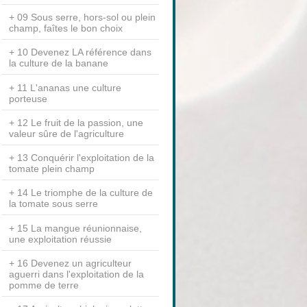
09 Sous serre, hors-sol ou plein
champ, faîtes le bon choix
10 Devenez LA référence dans
la culture de la banane
11 L'ananas une culture
porteuse
12 Le fruit de la passion, une
valeur sûre de l'agriculture
13 Conquérir l'exploitation de la
tomate plein champ
14 Le triomphe de la culture de
la tomate sous serre
15 La mangue réunionnaise,
une exploitation réussie
16 Devenez un agriculteur
aguerri dans l'exploitation de la
pomme de terre